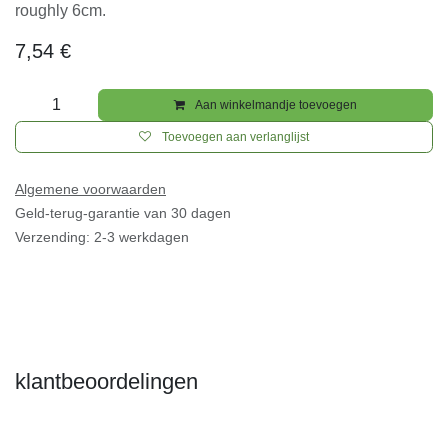
Dimensions:
roughly 6cm.
7,54
€
Aan winkelmandje toevoegen
Toevoegen aan verlanglijst
Algemene voorwaarden
Geld-terug-garantie van 30 dagen
Verzending: 2-3 werkdagen
klantbeoordelingen